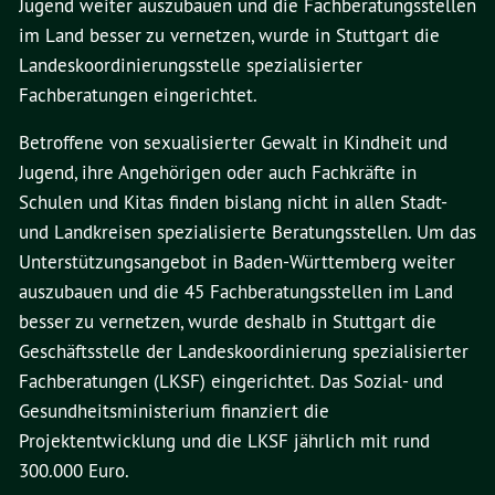
Jugend weiter auszubauen und die Fachberatungsstellen
im Land besser zu vernetzen, wurde in Stuttgart die
Landeskoordinierungsstelle spezialisierter
Fachberatungen eingerichtet.
Betroffene von sexualisierter Gewalt in Kindheit und
Jugend, ihre Angehörigen oder auch Fachkräfte in
Schulen und Kitas finden bislang nicht in allen Stadt-
und Landkreisen spezialisierte Beratungsstellen. Um das
Unterstützungsangebot in Baden-Württemberg weiter
auszubauen und die 45 Fachberatungsstellen im Land
besser zu vernetzen, wurde deshalb in Stuttgart die
Geschäftsstelle der Landeskoordinierung spezialisierter
Fachberatungen (LKSF) eingerichtet. Das Sozial- und
Gesundheitsministerium finanziert die
Projektentwicklung und die LKSF jährlich mit rund
300.000 Euro.