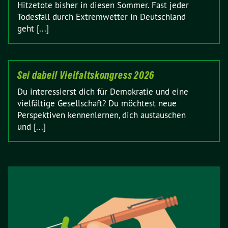
Hitzetote bisher in diesen Sommer. Fast jeder
Todesfall durch Extremwetter in Deutschland
geht [...]
Sei dabei! Vielfaltskongress 2026
Du interessierst dich für Demokratie und eine
vielfältige Gesellschaft? Du möchtest neue
Perspektiven kennenlernen, dich austauschen
und [...]