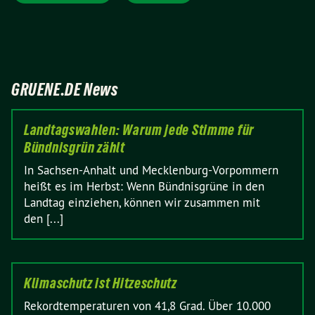
GRUENE.DE News
Landtagswahlen: Warum jede Stimme für
Bündnisgrün zählt
In Sachsen-Anhalt und Mecklenburg-Vorpommern
heißt es im Herbst: Wenn Bündnisgrüne in den
Landtag einziehen, können wir zusammen mit
den [...]
Klimaschutz ist Hitzeschutz
Rekordtemperaturen von 41,8 Grad. Über 10.000