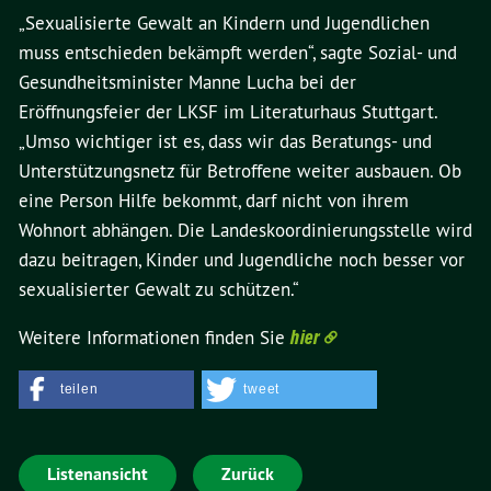
„Sexualisierte Gewalt an Kindern und Jugendlichen
muss entschieden bekämpft werden“, sagte Sozial- und
Gesundheitsminister Manne Lucha bei der
Eröffnungsfeier der LKSF im Literaturhaus Stuttgart.
„Umso wichtiger ist es, dass wir das Beratungs- und
Unterstützungsnetz für Betroffene weiter ausbauen. Ob
eine Person Hilfe bekommt, darf nicht von ihrem
Wohnort abhängen. Die Landeskoordinierungsstelle wird
dazu beitragen, Kinder und Jugendliche noch besser vor
sexualisierter Gewalt zu schützen.“
Weitere Informationen finden Sie
hier
teilen
tweet
Listenansicht
Zurück