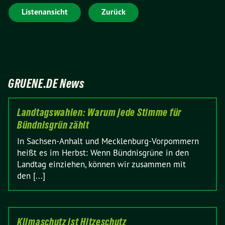
Listenansicht
Zurück
GRUENE.DE News
Landtagswahlen: Warum jede Stimme für
Bündnisgrün zählt
In Sachsen-Anhalt und Mecklenburg-Vorpommern
heißt es im Herbst: Wenn Bündnisgrüne in den
Landtag einziehen, können wir zusammen mit
den [...]
Klimaschutz ist Hitzeschutz