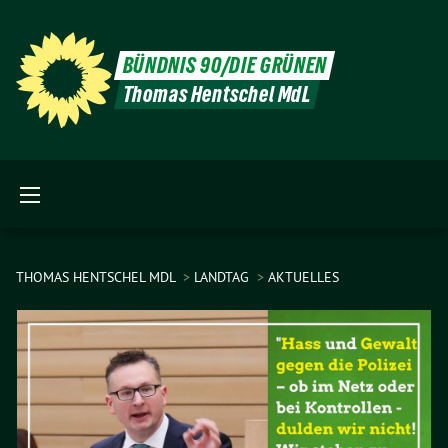
BÜNDNIS 90/DIE GRÜNEN
Thomas Hentschel MdL
THOMAS HENTSCHEL MDL
LANDTAG
AKTUELLES