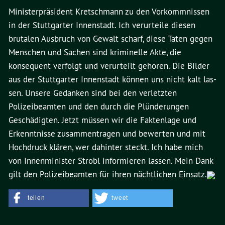
Ministerpräsident Kretschmann zu den Vorkommnissen
in der Stuttgarter Innenstadt. Ich verurteile diesen
brutalen Ausbruch von Gewalt scharf, diese Taten gegen
Menschen und Sachen sind kriminelle Akte, die
konsequent verfolgt und verurteilt gehören. Die Bilder
aus der Stuttgarter Innenstadt können uns nicht kalt las-
sen. Unsere Gedanken sind bei den verletzten
Polizeibeamten und den durch die Plünderungen
Geschädigten. Jetzt müssen wir die Faktenlage und
Erkenntnisse zusammentragen und bewerten und mit
Hochdruck klären, wer dahinter steckt. Ich habe mich
von Innenminister Strobl informieren lassen. Mein Dank
gilt den Polizeibeamten für ihren nächtlichen Einsatz.
teilen
tweet