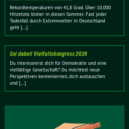
Rekordtemperaturen von 41,8 Grad. Über 10.000
Hitzetote bisher in diesen Sommer. Fast jeder
Todesfall durch Extremwetter in Deutschland
geht [...]
Sei dabei! Vielfaltskongress 2026
Du interessierst dich für Demokratie und eine
vielfältige Gesellschaft? Du möchtest neue
Perspektiven kennenlernen, dich austauschen
und [...]