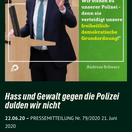
Hass und Gewalt gegen die Polizei
dulden wir nicht
22.06.20 –
PRESSEMITTEILUNG Nr. 79/2020 21. Juni
2020