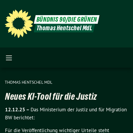
BÜNDNIS 90/DIE GRÜNEN
Thomas Hentschel MdL
THOMAS HENTSCHEL MDL
Neues KI-Tool für die Justiz
12.12.25 –
Das Ministerium der Justiz und für Migration
BW berichtet:
Für die Veröffentlichung wichtiger Urteile steht