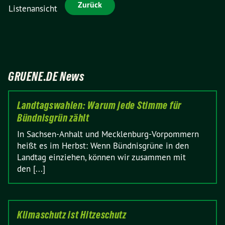
Zurück
Listenansicht
GRUENE.DE News
Landtagswahlen: Warum jede Stimme für
Bündnisgrün zählt
In Sachsen-Anhalt und Mecklenburg-Vorpommern
heißt es im Herbst: Wenn Bündnisgrüne in den
Landtag einziehen, können wir zusammen mit
den [...]
Klimaschutz ist Hitzeschutz