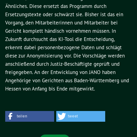
Ähnliches. Diese ersetzt das Programm durch
Ersetzungstexte oder schwärzt sie. Bisher ist das ein
Vorgang, den Mitarbeiterinnen und Mitarbeiter bei
Gericht komplett händisch vornehmen müssen. In
Zukunft durchsucht das KI-Tool die Entscheidung,
erkennt dabei personenbezogene Daten und schlägt
diese zur Anonymisierung vor. Die Vorschläge werden
anschließend durch Justiz-Beschäftigte geprüft und
freigegeben. An der Entwicklung von JANO haben
Angehörige von Gerichten aus Baden-Württemberg und
Hessen von Anfang bis Ende mitgewirkt.
teilen
tweet