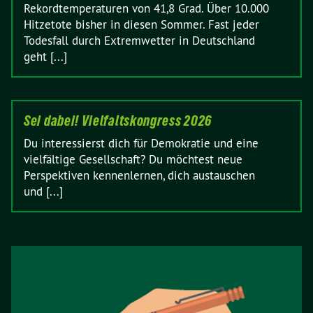
Rekordtemperaturen von 41,8 Grad. Über 10.000
Hitzetote bisher in diesen Sommer. Fast jeder
Todesfall durch Extremwetter in Deutschland
geht [...]
Sei dabei! Vielfaltskongress 2026
Du interessierst dich für Demokratie und eine
vielfältige Gesellschaft? Du möchtest neue
Perspektiven kennenlernen, dich austauschen
und [...]