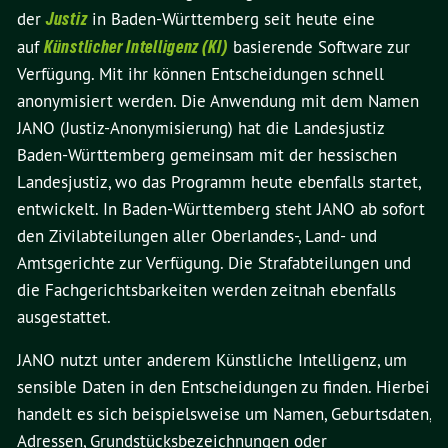
der
Justiz
in Baden-Württemberg seit heute eine
auf
Künstlicher Intelligenz (KI)
basierende Software zur
Verfügung. Mit ihr können Entscheidungen schnell
anonymisiert werden. Die Anwendung mit dem Namen
JANO (Justiz-Anonymisierung) hat die Landesjustiz
Baden-Württemberg gemeinsam mit der hessischen
Landesjustiz, wo das Programm heute ebenfalls startet,
entwickelt. In Baden-Württemberg steht JANO ab sofort
den Zivilabteilungen aller Oberlandes-, Land- und
Amtsgerichte zur Verfügung. Die Strafabteilungen und
die Fachgerichtsbarkeiten werden zeitnah ebenfalls
ausgestattet.
JANO nutzt unter anderem Künstliche Intelligenz, um
sensible Daten in den Entscheidungen zu finden. Hierbei
handelt es sich beispielsweise um Namen, Geburtsdaten,
Adressen, Grundstücksbezeichnungen oder