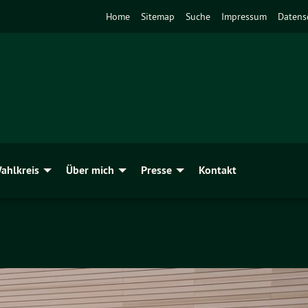
Home
Sitemap
Suche
Impressum
Datens
ahlkreis
Über mich
Presse
Kontakt