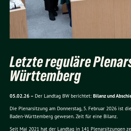
Letzte reguläre Plenar
Württemberg
05.02.26 –
Der Landtag BW berichtet:
Bilanz und Abschi
Die Plenarsitzung am Donnerstag, 5. Februar 2026 ist di
Baden-Württemberg gewesen. Zeit für eine Bilanz.
Seit Mai 2021 hat der Landtag in 141 Plenarsitzungen ze