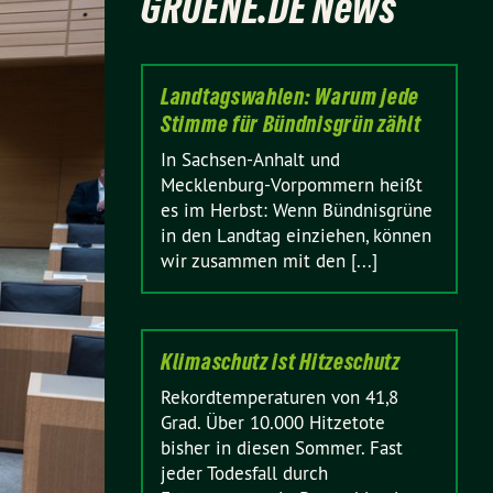
GRUENE.DE News
Landtagswahlen: Warum jede
Stimme für Bündnisgrün zählt
In Sachsen-Anhalt und
Mecklenburg-Vorpommern heißt
es im Herbst: Wenn Bündnisgrüne
in den Landtag einziehen, können
wir zusammen mit den [...]
Klimaschutz ist Hitzeschutz
Rekordtemperaturen von 41,8
Grad. Über 10.000 Hitzetote
bisher in diesen Sommer. Fast
jeder Todesfall durch