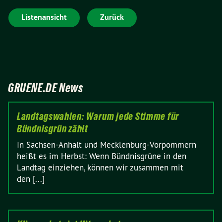
Listenansicht
Zurück
GRUENE.DE News
Landtagswahlen: Warum jede Stimme für
Bündnisgrün zählt
In Sachsen-Anhalt und Mecklenburg-Vorpommern
heißt es im Herbst: Wenn Bündnisgrüne in den
Landtag einziehen, können wir zusammen mit
den [...]