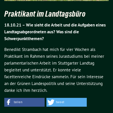
Praktikant im Landtagsbüro
18.10.21 –
Wie sieht die Arbeit und die Aufgaben eines
Landtagsabgeordneten aus? Was sind die
Schwerpunktthemen?
Benedikt Strambach hat mich für vier Wochen als
Praktikant im Rahmen seines Jurastudiums bei meiner
parlamentarischen Arbeit im Stuttgarter Landtag
begleitet und unterstützt. Er konnte viele
facettenreiche Eindrücke sammeln. Für sein Interesse
an der Grünen Landespolitik und seine Unterstützung
danke ich ihm herzlich.
teilen
tweet