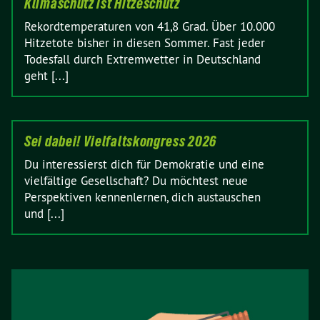
Klimaschutz ist Hitzeschutz
Rekordtemperaturen von 41,8 Grad. Über 10.000
Hitzetote bisher in diesen Sommer. Fast jeder
Todesfall durch Extremwetter in Deutschland
geht [...]
Sei dabei! Vielfaltskongress 2026
Du interessierst dich für Demokratie und eine
vielfältige Gesellschaft? Du möchtest neue
Perspektiven kennenlernen, dich austauschen
und [...]