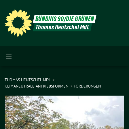
BÜNDNIS 90/DIE GRÜNEN
Thomas Hentschel MdL
THOMAS HENTSCHEL MDL
KLIMANEUTRALE ANTRIEBSFORMEN
FÖRDERUNGEN