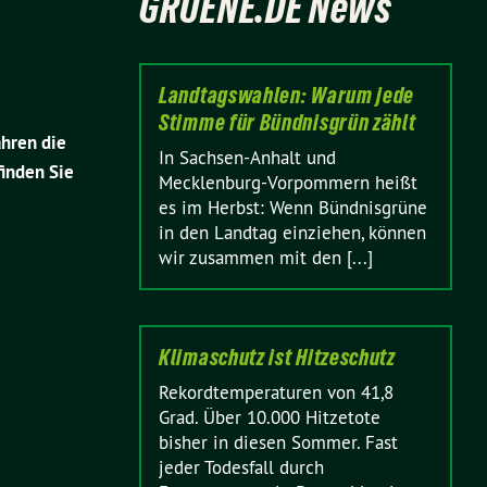
GRUENE.DE News
Landtagswahlen: Warum jede
Stimme für Bündnisgrün zählt
hren die
In Sachsen-Anhalt und
finden Sie
Mecklenburg-Vorpommern heißt
es im Herbst: Wenn Bündnisgrüne
in den Landtag einziehen, können
wir zusammen mit den [...]
Klimaschutz ist Hitzeschutz
Rekordtemperaturen von 41,8
Grad. Über 10.000 Hitzetote
bisher in diesen Sommer. Fast
jeder Todesfall durch