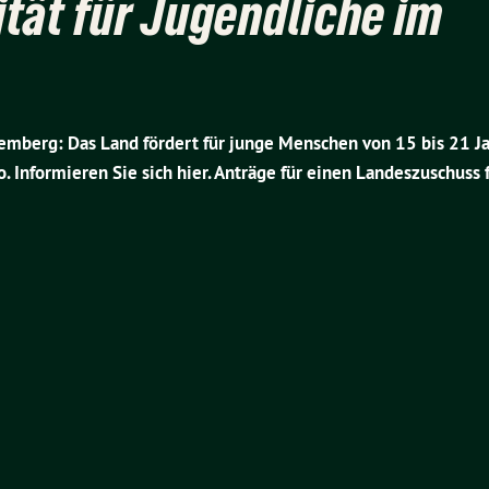
tät für Jugendliche im
mberg: Das Land fördert für junge Menschen von 15 bis 21 Ja
 Informieren Sie sich hier. Anträge für einen Landeszuschuss 