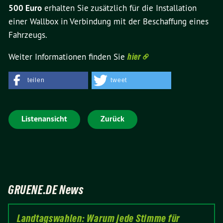
500 Euro
erhalten Sie zusätzlich für die Installation
einer Wallbox in Verbindung mit der Beschaffung eines
Fahrzeugs.
Weiter Informationen finden Sie
hier
teilen
tweet
Listenansicht
Zurück
GRUENE.DE News
Landtagswahlen: Warum jede Stimme für