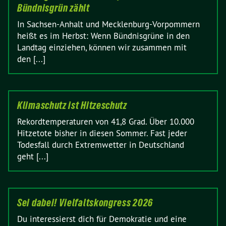
Bündnisgrün zählt
In Sachsen-Anhalt und Mecklenburg-Vorpommern
heißt es im Herbst: Wenn Bündnisgrüne in den
Landtag einziehen, können wir zusammen mit
den [...]
Klimaschutz ist Hitzeschutz
Rekordtemperaturen von 41,8 Grad. Über 10.000
Hitzetote bisher in diesen Sommer. Fast jeder
Todesfall durch Extremwetter in Deutschland
geht [...]
Sei dabei! Vielfaltskongress 2026
Du interessierst dich für Demokratie und eine