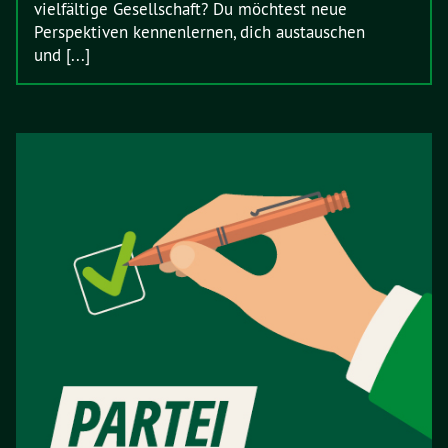
vielfältige Gesellschaft? Du möchtest neue
Perspektiven kennenlernen, dich austauschen
und [...]