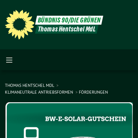
BÜNDNIS 90/DIE GRÜNEN
Thomas Hentschel MdL
THOMAS HENTSCHEL MDL
KLIMANEUTRALE ANTRIEBSFORMEN
FÖRDERUNGEN