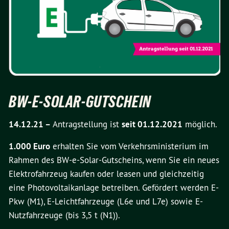
BW-E-SOLAR-GUTSCHEIN
14.12.21 –
Antragstellung ist
seit 01.12.2021
möglich.
1.000 Euro
erhalten Sie vom Verkehrsministerium im
Rahmen des BW-e-Solar-Gutscheins, wenn Sie ein neues
Elektrofahrzeug kaufen oder leasen und gleichzeitig
eine Photovoltaikanlage betreiben. Gefördert werden E-
Pkw (M1), E-Leichtfahrzeuge (L6e und L7e) sowie E-
Nutzfahrzeuge (bis 3,5 t (N1)).