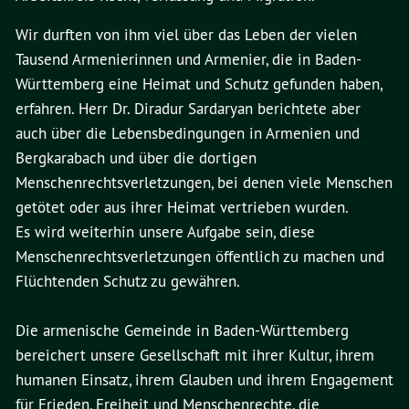
Wir durften von ihm viel über das Leben der vielen
Tausend Armenierinnen und Armenier, die in Baden-
Württemberg eine Heimat und Schutz gefunden haben,
erfahren. Herr Dr. Diradur Sardaryan berichtete aber
auch über die Lebensbedingungen in Armenien und
Bergkarabach und über die dortigen
Menschenrechtsverletzungen, bei denen viele Menschen
getötet oder aus ihrer Heimat vertrieben wurden.
Es wird weiterhin unsere Aufgabe sein, diese
Menschenrechtsverletzungen öffentlich zu machen und
Flüchtenden Schutz zu gewähren.
Die armenische Gemeinde in Baden-Württemberg
bereichert unsere Gesellschaft mit ihrer Kultur, ihrem
humanen Einsatz, ihrem Glauben und ihrem Engagement
für Frieden, Freiheit und Menschenrechte, die