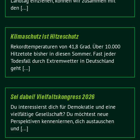
Landtag einziehen, können wir zusammen mit
den [...]
Klimaschutz ist Hitzeschutz
Rekordtemperaturen von 41,8 Grad. Über 10.000
Hitzetote bisher in diesen Sommer. Fast jeder
Todesfall durch Extremwetter in Deutschland
geht [...]
Sei dabei! Vielfaltskongress 2026
Du interessierst dich für Demokratie und eine
vielfältige Gesellschaft? Du möchtest neue
Perspektiven kennenlernen, dich austauschen
und [...]