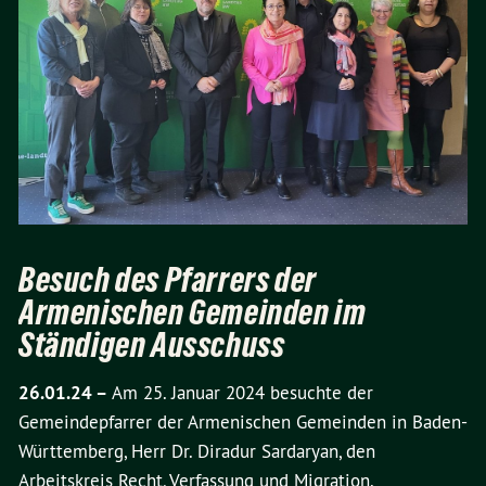
Besuch des Pfarrers der
Armenischen Gemeinden im
Ständigen Ausschuss
26.01.24 –
Am 25. Januar 2024 besuchte der
Gemeindepfarrer der Armenischen Gemeinden in Baden-
Württemberg, Herr Dr. Diradur Sardaryan, den
Arbeitskreis Recht, Verfassung und Migration.