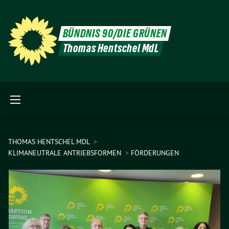
BÜNDNIS 90/DIE GRÜNEN
Thomas Hentschel MdL
THOMAS HENTSCHEL MDL
KLIMANEUTRALE ANTRIEBSFORMEN
FÖRDERUNGEN