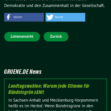
Demokratie und den Zusammenhalt in der Gesellschaft.
teilen
tweet
Listenansicht
Zurück
GRUENE.DE News
Landtagswahlen: Warum jede Stimme für
Bündnisgrün zählt
In Sachsen-Anhalt und Mecklenburg-Vorpommern
heißt es im Herbst: Wenn Bündnisgrüne in den