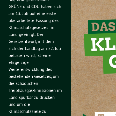
GRÜNE und CDU haben sich
am 13. Juli auf eine erste
überarbeitete Fassung des
Klimaschutzgesetzes im
Land geeinigt. Der
Gesetzentwurf, mit dem
sich der Landtag am 22. Juli
befassen wird, ist eine
ehrgeizige
Weiterentwicklung des
bestehenden Gesetzes, um
die schädlichen
Treibhausgas-Emissionen im
Land spürbar zu drücken
und um die
Klimaschutzziele zu