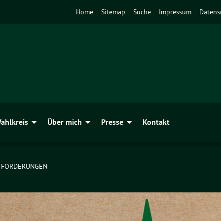
Home
Sitemap
Suche
Impressum
Datens
ahlkreis
Über mich
Presse
Kontakt
FÖRDERUNGEN