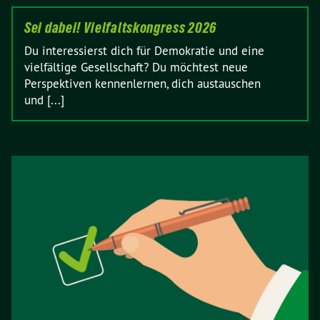
Sei dabei! Vielfaltskongress 2026
Du interessierst dich für Demokratie und eine
vielfältige Gesellschaft? Du möchtest neue
Perspektiven kennenlernen, dich austauschen
und [...]