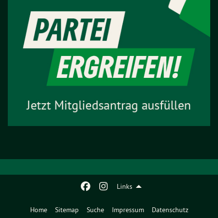
Links
Home
Sitemap
Suche
Impressum
Datenschutz