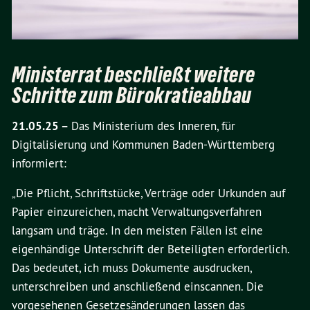
Ministerrat beschließt weitere
Schritte zum Bürokratieabbau
21.05.25 –
Das Ministerium des Inneren, für
Digitalisierung und Kommunen Baden-Württemberg
informiert:
„Die Pflicht, Schriftstücke, Verträge oder Urkunden auf
Papier einzureichen, macht Verwaltungsverfahren
langsam und träge. In den meisten Fällen ist eine
eigenhändige Unterschrift der Beteiligten erforderlich.
Das bedeutet, ich muss Dokumente ausdrucken,
unterschreiben und anschließend einscannen. Die
vorgesehenen Gesetzesänderungen lassen das