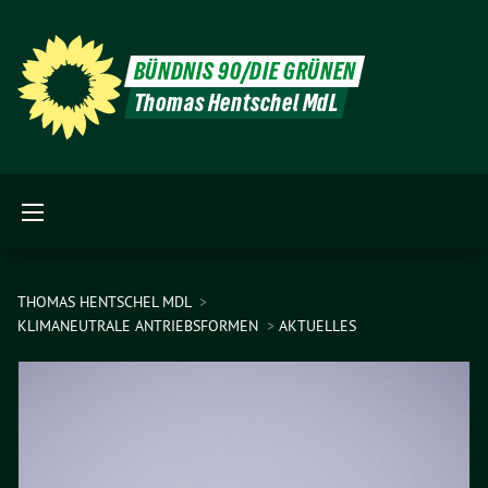
BÜNDNIS 90/DIE GRÜNEN
Thomas Hentschel MdL
THOMAS HENTSCHEL MDL
KLIMANEUTRALE ANTRIEBSFORMEN
AKTUELLES