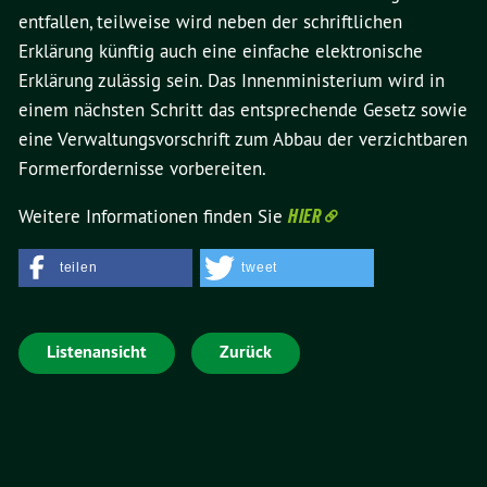
entfallen, teilweise wird neben der schriftlichen
Erklärung künftig auch eine einfache elektronische
Erklärung zulässig sein. Das Innenministerium wird in
einem nächsten Schritt das entsprechende Gesetz sowie
eine Verwaltungsvorschrift zum Abbau der verzichtbaren
Formerfordernisse vorbereiten.
Weitere Informationen finden Sie
HIER
teilen
tweet
Listenansicht
Zurück