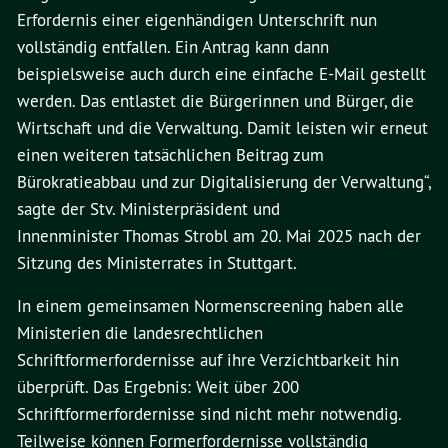
Erfordernis einer eigenhändigen Unterschrift nun
vollständig entfallen. Ein Antrag kann dann
beispielsweise auch durch eine einfache E-Mail gestellt
werden. Das entlastet die Bürgerinnen und Bürger, die
Wirtschaft und die Verwaltung. Damit leisten wir erneut
einen weiteren tatsächlichen Beitrag zum
Bürokratieabbau und zur Digitalisierung der Verwaltung“,
sagte der Stv. Ministerpräsident und
Innenminister Thomas Strobl am 20. Mai 2025 nach der
Sitzung des Ministerrates in Stuttgart.
In einem gemeinsamen Normenscreening haben alle
Ministerien die landesrechtlichen
Schriftformerfordernisse auf ihre Verzichtbarkeit hin
überprüft. Das Ergebnis: Weit über 200
Schriftformerfordernisse sind nicht mehr notwendig.
Teilweise können Formerfordernisse vollständig