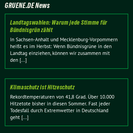
GRUENE.DE News
Landtagswahlen: Warum jede Stimme für
Bündnisgrün zählt
In Sachsen-Anhalt und Mecklenburg-Vorpommern
heißt es im Herbst: Wenn Bündnisgrüne in den
Landtag einziehen, können wir zusammen mit
den [...]
Klimaschutz ist Hitzeschutz
Rekordtemperaturen von 41,8 Grad. Über 10.000
Hitzetote bisher in diesen Sommer. Fast jeder
Todesfall durch Extremwetter in Deutschland
geht [...]