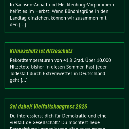
In Sachsen-Anhalt und Mecklenburg-Vorpommern
heißt es im Herbst: Wenn Bündnisgrüne in den
Landtag einziehen, können wir zusammen mit
den [...]
Klimaschutz ist Hitzeschutz
Rekordtemperaturen von 41,8 Grad. Über 10.000
Hitzetote bisher in diesen Sommer. Fast jeder
Todesfall durch Extremwetter in Deutschland
geht [...]
Sei dabei! Vielfaltskongress 2026
Du interessierst dich für Demokratie und eine
vielfältige Gesellschaft? Du möchtest neue