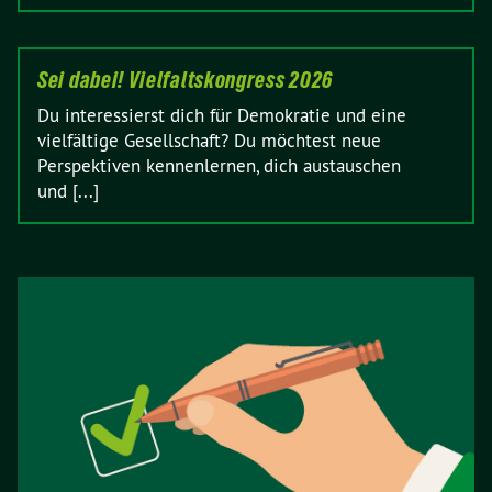
Sei dabei! Vielfaltskongress 2026
Du interessierst dich für Demokratie und eine
vielfältige Gesellschaft? Du möchtest neue
Perspektiven kennenlernen, dich austauschen
und [...]