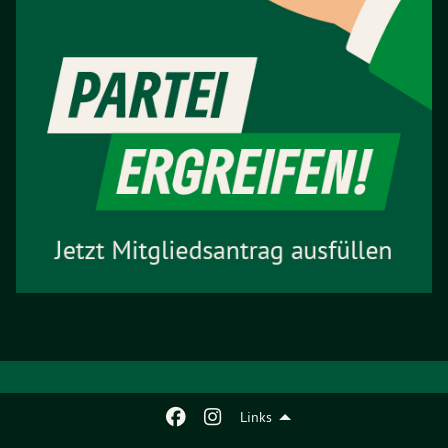
Links