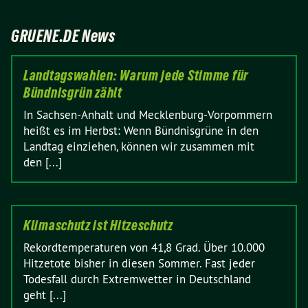
GRUENE.DE News
Landtagswahlen: Warum jede Stimme für
Bündnisgrün zählt
In Sachsen-Anhalt und Mecklenburg-Vorpommern
heißt es im Herbst: Wenn Bündnisgrüne in den
Landtag einziehen, können wir zusammen mit
den [...]
Klimaschutz ist Hitzeschutz
Rekordtemperaturen von 41,8 Grad. Über 10.000
Hitzetote bisher in diesen Sommer. Fast jeder
Todesfall durch Extremwetter in Deutschland
geht [...]