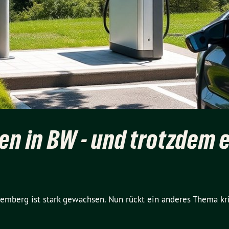
en in BW - und trotzdem 
emberg ist stark gewachsen. Nun rückt ein anderes Thema kri