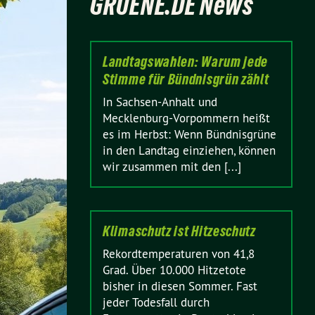
GRUENE.DE News
Landtagswahlen: Warum jede
Stimme für Bündnisgrün zählt
In Sachsen-Anhalt und
Mecklenburg-Vorpommern heißt
es im Herbst: Wenn Bündnisgrüne
in den Landtag einziehen, können
wir zusammen mit den [...]
Klimaschutz ist Hitzeschutz
Rekordtemperaturen von 41,8
Grad. Über 10.000 Hitzetote
bisher in diesen Sommer. Fast
jeder Todesfall durch