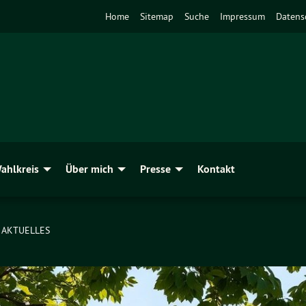
Home
Sitemap
Suche
Impressum
Datens
ahlkreis
Über mich
Presse
Kontakt
AKTUELLES