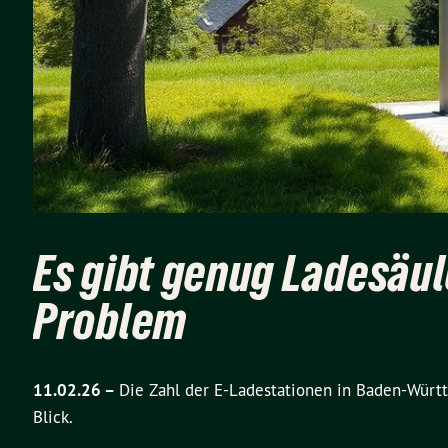
Es gibt genug Ladesäul
Problem
11.02.26 –
Die Zahl der E-Ladestationen in Baden-Württ
Blick.